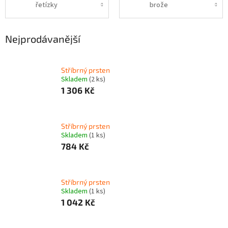
řetízky
brože
Nejprodávanější
Stříbrný prsten
Skladem
(2 ks)
1 306 Kč
Stříbrný prsten
Skladem
(1 ks)
784 Kč
Stříbrný prsten
Skladem
(1 ks)
1 042 Kč