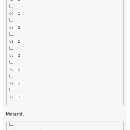
66
1
67
2
68
1
69
2
70
1
72
1
73
1
Materiál