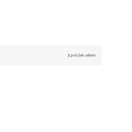
1
položek celkem