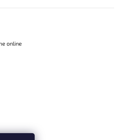
me online