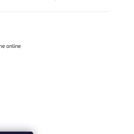
me online