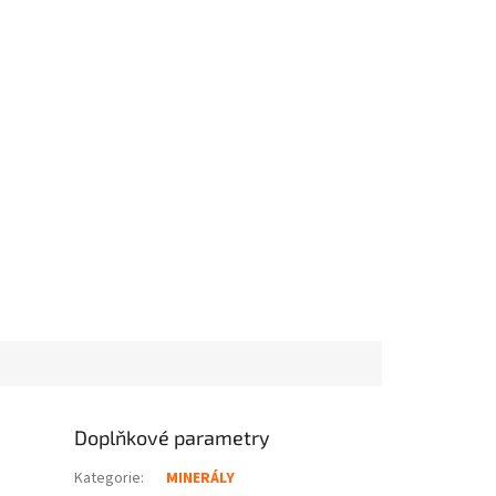
Doplňkové parametry
Kategorie
:
MINERÁLY