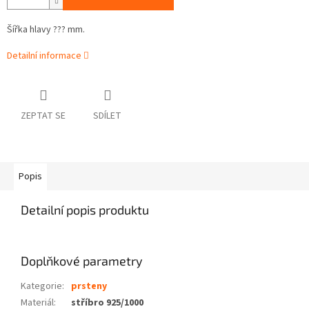
Šířka hlavy ??? mm.
Detailní informace
ZEPTAT SE
SDÍLET
Popis
Detailní popis produktu
Doplňkové parametry
Kategorie
:
prsteny
Materiál
:
stříbro 925/1000