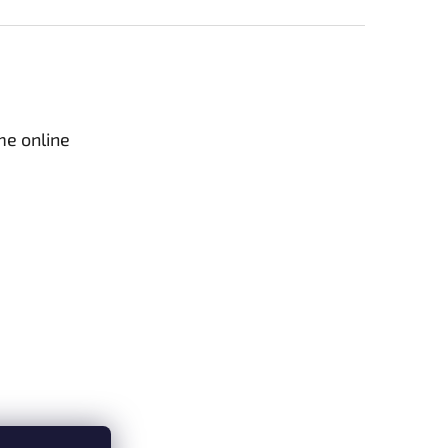
me online