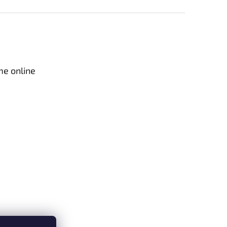
me online