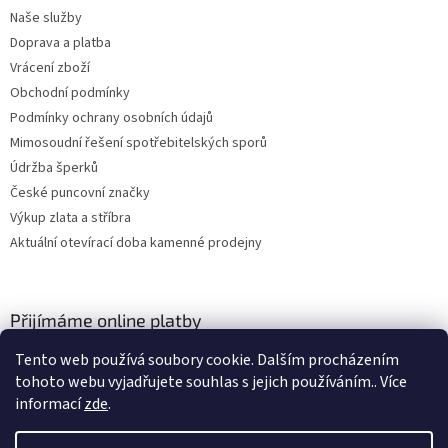
Naše služby
Doprava a platba
Vrácení zboží
Obchodní podmínky
Podmínky ochrany osobních údajů
Mimosoudní řešení spotřebitelských sporů
Údržba šperků
České puncovní značky
Výkup zlata a stříbra
Aktuální otevírací doba kamenné prodejny
Přijímáme online platby
Tento web používá soubory cookie. Dalším procházením
tohoto webu vyjadřujete souhlas s jejich používáním.. Více
informací
zde
.